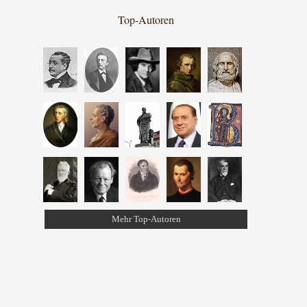
Top-Autoren
Mehr Top-Autoren