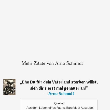
Mehr Zitate von Arno Schmidt
„
Ehe Du für dein Vaterland sterben willst,
sieh dir s erst mal genauer an!
“
―
Arno Schmidt
Quelle:
– Aus dem Leben eines Fauns, Bargfelder Ausgabe,