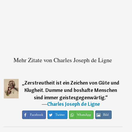
Mehr Zitate von Charles Joseph de Ligne
„
Zerstreutheit ist ein Zeichen von Güte und
Klugheit. Dumme und boshafte Menschen
sind immer geistesgegenwärtig.
“
―
Charles Joseph de Ligne
Facebook
Twitter
WhatsApp
Bild