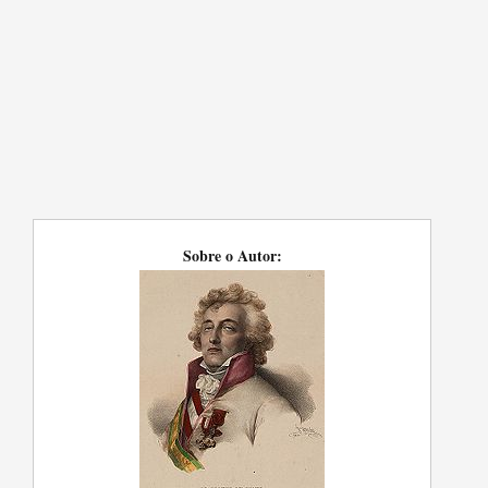
Sobre o Autor: