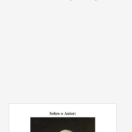
Sobre o Autor: