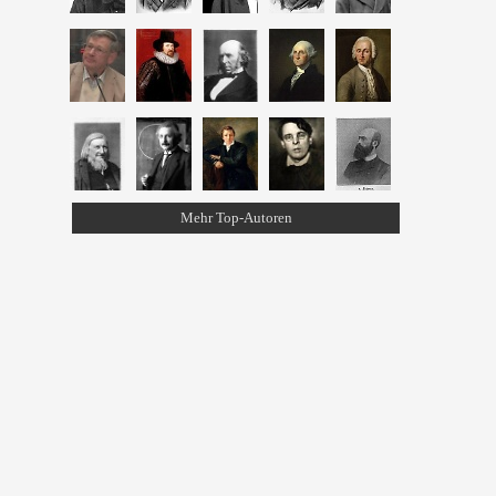
Mehr Top-Autoren