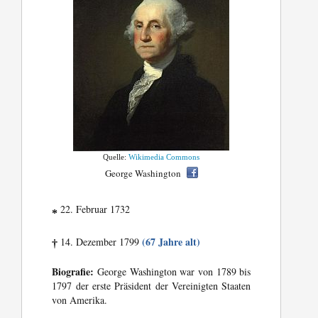
Quelle:
Wikimedia Commons
George Washington
22. Februar 1732
*
(67 Jahre alt)
14. Dezember 1799
†
Biografie:
George Washington war von 1789 bis
1797 der erste Präsident der Vereinigten Staaten
von Amerika.