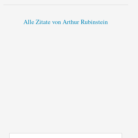
Alle Zitate von Arthur Rubinstein