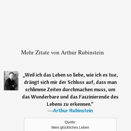
Mehr Zitate von Arthur Rubinstein
„
Weil ich das Leben so liebe, wie ich es tue,
drängt sich mir der Schluss auf, dass man
schlimme Zeiten durchmachen muss, um
das Wunderbare und das Faszinierende des
Lebens zu erkennen.
“
―
Arthur Rubinstein
Quelle:
Mein glückliches Leben