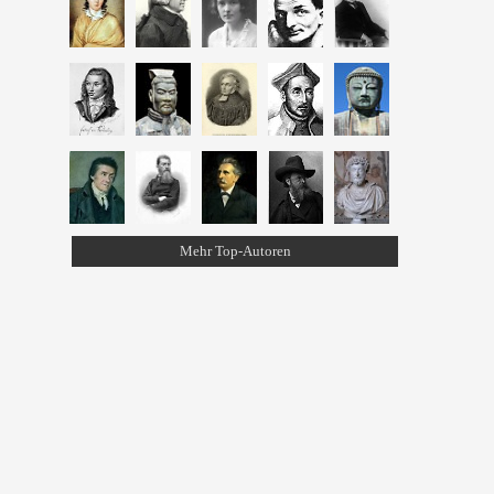
Mehr Top-Autoren