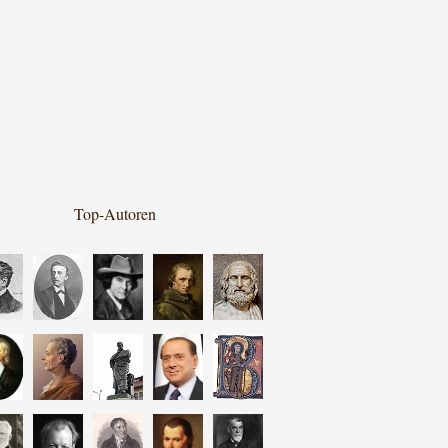
Top-Autoren