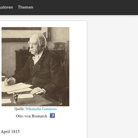
utoren
Themen
Quelle:
Wikimedia Commons
Otto von Bismarck
 April 1815