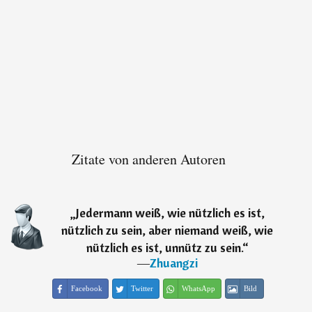
Zitate von anderen Autoren
„
Jedermann weiß, wie nützlich es ist,
nützlich zu sein, aber niemand weiß, wie
nützlich es ist, unnütz zu sein.
“
―
Zhuangzi
Facebook
Twitter
WhatsApp
Bild