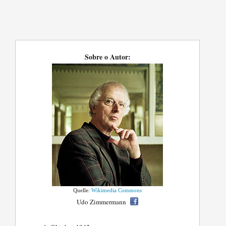
Sobre o Autor:
Quelle:
Wikimedia Commons
Udo Zimmermann