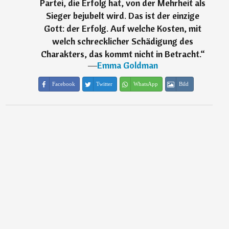
Partei, die Erfolg hat, von der Mehrheit als
Sieger bejubelt wird. Das ist der einzige
Gott: der Erfolg. Auf welche Kosten, mit
welch schrecklicher Schädigung des
Charakters, das kommt nicht in Betracht.
“
―
Emma Goldman
Facebook
Twitter
WhatsApp
Bild