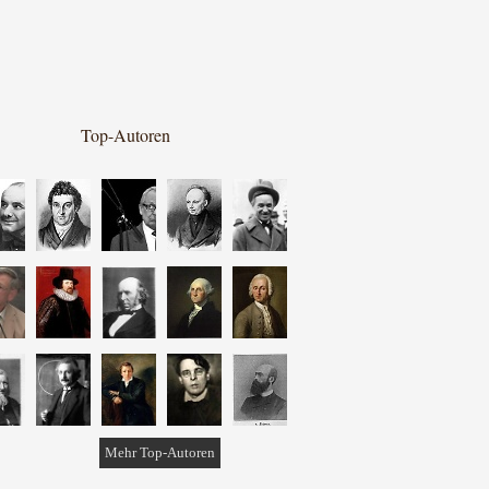
Top-Autoren
Mehr Top-Autoren