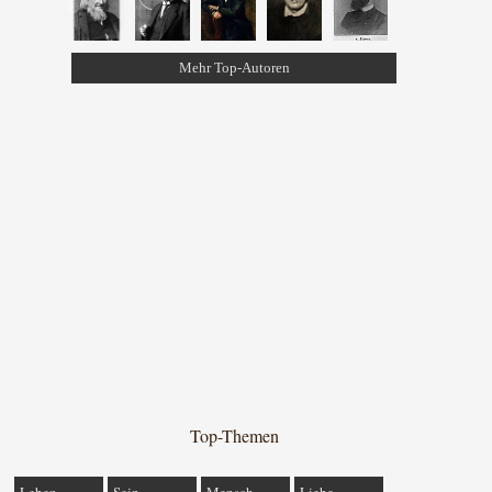
Mehr Top-Autoren
Top-Themen