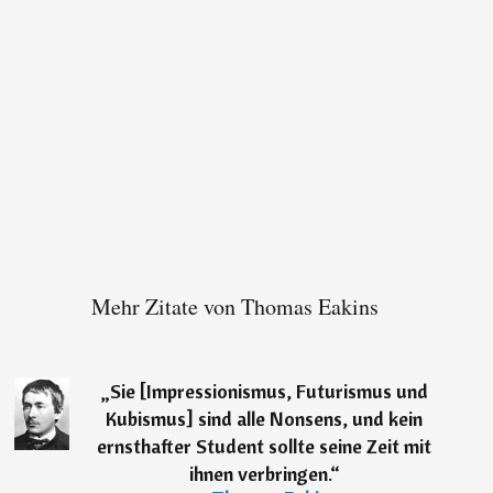
Mehr Zitate von Thomas Eakins
„
Sie [Impressionismus, Futurismus und
Kubismus] sind alle Nonsens, und kein
ernsthafter Student sollte seine Zeit mit
ihnen verbringen.
“