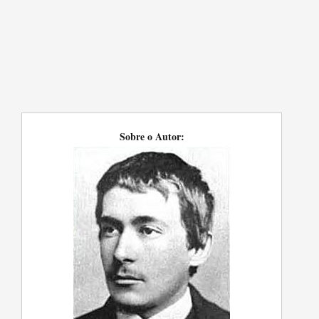
Sobre o Autor: