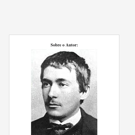
Sobre o Autor: