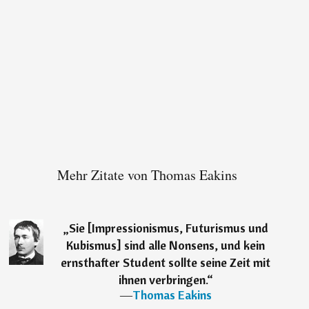
Mehr Zitate von Thomas Eakins
„
Sie [Impressionismus, Futurismus und
Kubismus] sind alle Nonsens, und kein
ernsthafter Student sollte seine Zeit mit
ihnen verbringen.
“
―
Thomas Eakins