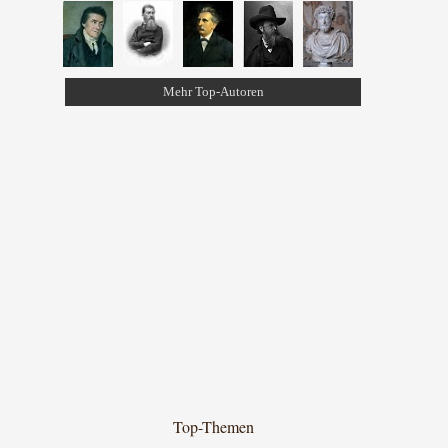
Mehr Top-Autoren
Top-Themen