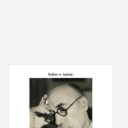
Sobre o Autor: