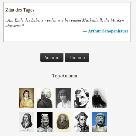
Zitat des Tages
„
Am Ende des Lebens werden wie bei einem Maskenball, die Masken
“
abgesetzt.
Arthur Schopenhauer
—
Autoren
Themen
Top-Autoren