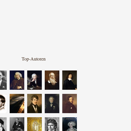
Top-Autoren