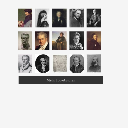
Mehr Top-Autoren