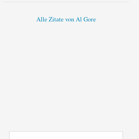
Alle Zitate von Al Gore