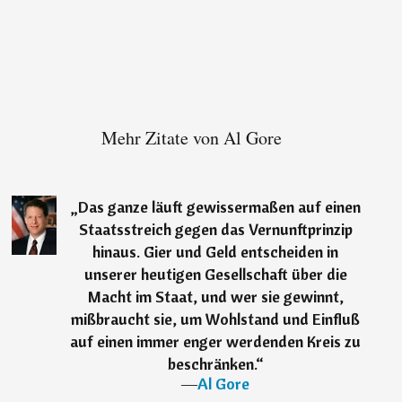
Mehr Zitate von Al Gore
„
Das ganze läuft gewissermaßen auf einen
Staatsstreich gegen das Vernunftprinzip
hinaus. Gier und Geld entscheiden in
unserer heutigen Gesellschaft über die
Macht im Staat, und wer sie gewinnt,
mißbraucht sie, um Wohlstand und Einfluß
auf einen immer enger werdenden Kreis zu
beschränken.
“
―
Al Gore