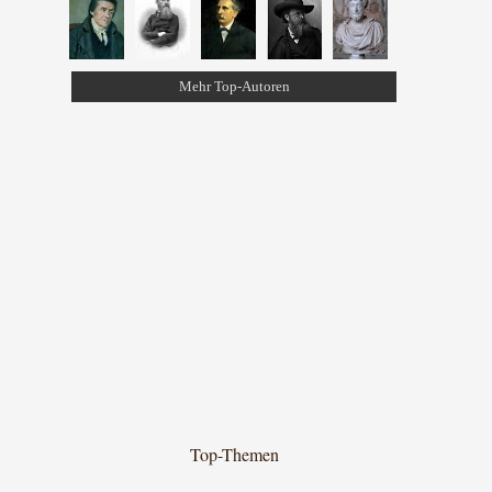
Mehr Top-Autoren
Top-Themen