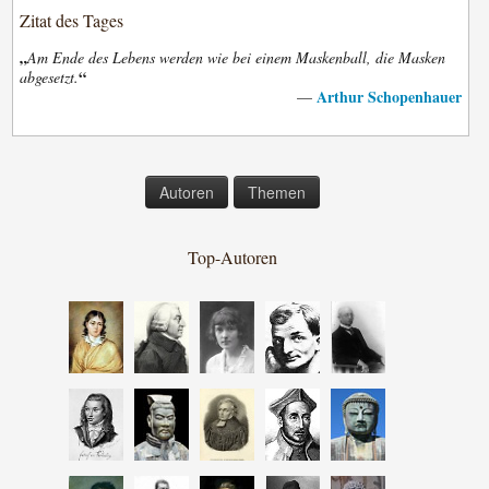
Zitat des Tages
„
Am Ende des Lebens werden wie bei einem Maskenball, die Masken
“
abgesetzt.
Arthur Schopenhauer
—
Autoren
Themen
Top-Autoren