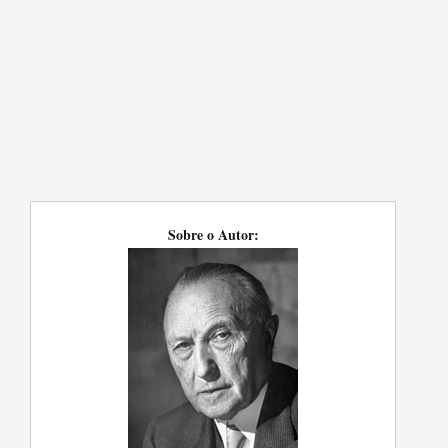
Sobre o Autor: