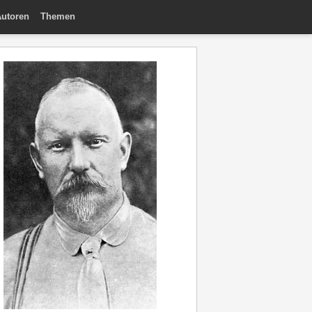
utoren
Themen