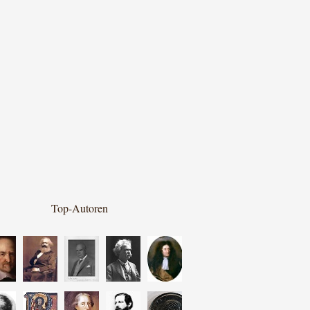
Top-Autoren