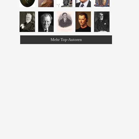
Mehr Top-Autoren