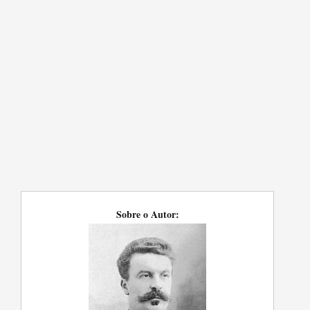
Sobre o Autor: