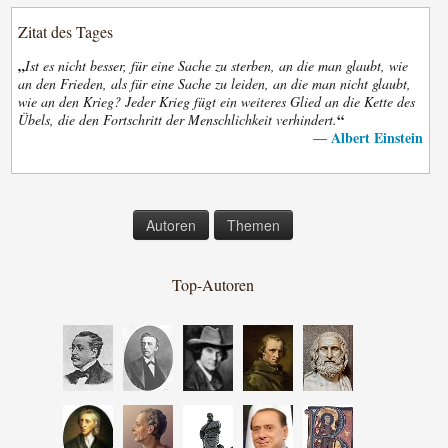
Zitat des Tages
„
Ist es nicht besser, für eine Sache zu sterben, an die man glaubt, wie
an den Frieden, als für eine Sache zu leiden, an die man nicht glaubt,
wie an den Krieg? Jeder Krieg fügt ein weiteres Glied an die Kette des
“
Übels, die den Fortschritt der Menschlichkeit verhindert.
Albert Einstein
—
Autoren
Themen
Top-Autoren