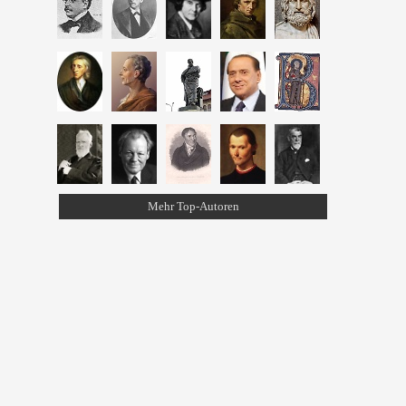
Mehr Top-Autoren