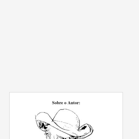
Sobre o Autor: