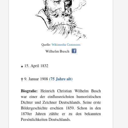
Quelle:
Wikimedia Commons
Wilhelm Busch
15. April 1832
*
(75 Jahre alt)
9. Januar 1908
†
Biografie:
Heinrich Christian Wilhelm Busch
war einer der einflussreichsten humoristischen
Dichter und Zeichner Deutschlands. Seine erste
Bildergeschichte erschien 1859. Schon in den
1870er Jahren zählte er zu den bekannten
Persönlichkeiten Deutschlands.