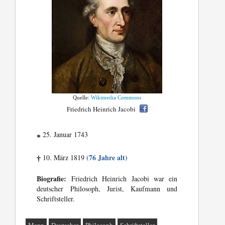
Quelle:
Wikimedia Commons
Friedrich Heinrich Jacobi
25. Januar 1743
*
(76 Jahre alt)
10. März 1819
†
Biografie:
Friedrich Heinrich Jacobi war ein
deutscher Philosoph, Jurist, Kaufmann und
Schriftsteller.