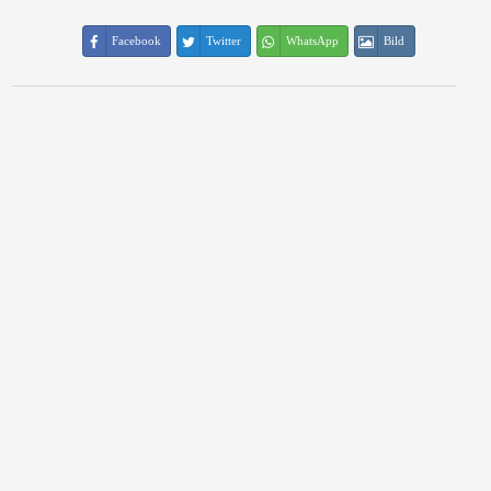
Facebook
Twitter
WhatsApp
Bild