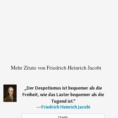
Mehr Zitate von Friedrich Heinrich Jacobi
„
Der Despotismus ist bequemer als die
Freiheit, wie das Laster bequemer als die
Tugend ist.
“
―
Friedrich Heinrich Jacobi
Quelle: