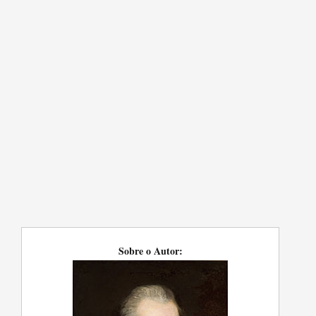
Sobre o Autor: