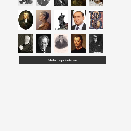
Mehr Top-Autoren