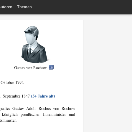
utoren
Themen
Gustav von Rochow
 Oktober 1792
(54 Jahre alt)
. September 1847
rafie:
Gustav Adolf Rochus von Rochow
 königlich preußischer Innenminister und
tsminister.