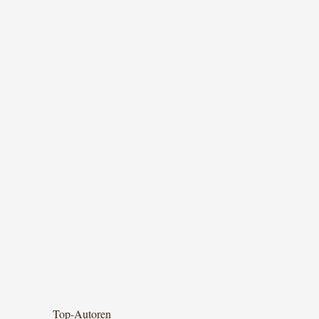
Top-Autoren