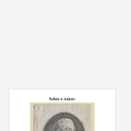
Sobre o Autor: