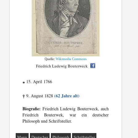
Quelle:
Wikimedia Commons
Friedrich Ludewig Bouterweck
15. April 1766
*
(62 Jahre alt)
9. August 1828
†
Biografie:
Friedrich Ludewig Bouterweck, auch
Friedrich Bouterwek, war ein deutscher
Philosoph und Schriftsteller.
Mann
Deutscher
Philosoph
Schriftsteller