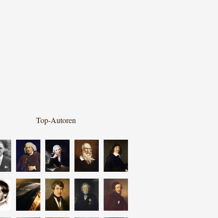
Top-Autoren