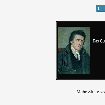
Mehr Zitate vo