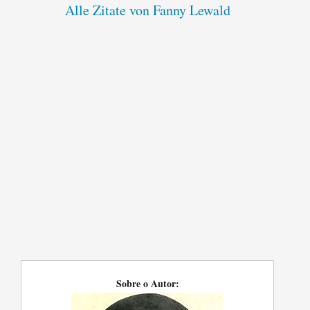
Alle Zitate von Fanny Lewald
Sobre o Autor: