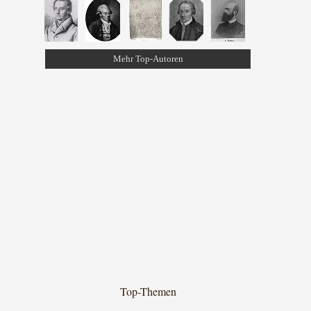
Mehr Top-Autoren
Top-Themen