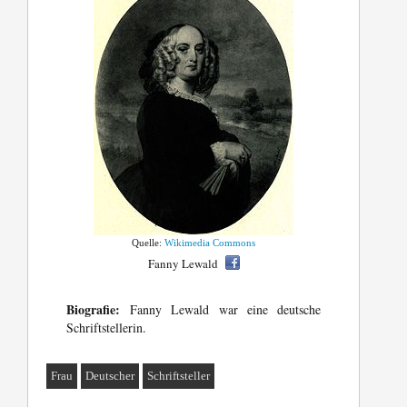
Quelle:
Wikimedia Commons
Fanny Lewald
Biografie:
Fanny Lewald war eine deutsche
Schriftstellerin.
Frau
Deutscher
Schriftsteller