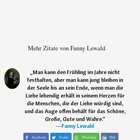
Mehr Zitate von Fanny Lewald
„
Man kann den Frühling im Jahre nicht
festhalten, aber man kann jung bleiben in
der Seele bis an sein Ende, wenn man die
Liebe lebendig erhält in seinem Herzen für
die Menschen, die der Liebe würdig sind,
und das Auge offen behält für das Schöne,
Große, Gute und Wahre.
“
―
Fanny Lewald
Facebook
Twitter
WhatsApp
Bild