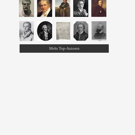
Mehr Top-Autoren