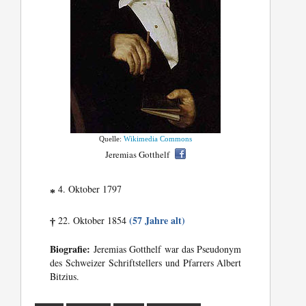
Quelle:
Wikimedia Commons
Jeremias Gotthelf
4. Oktober 1797
*
(57 Jahre alt)
22. Oktober 1854
†
Biografie:
Jeremias Gotthelf war das Pseudonym
des Schweizer Schriftstellers und Pfarrers Albert
Bitzius.