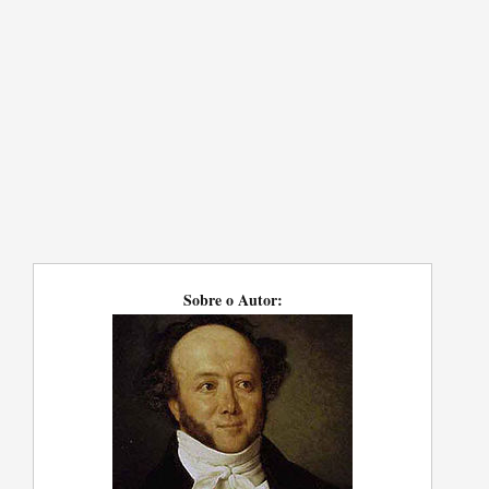
Sobre o Autor: