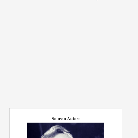
Sobre o Autor: