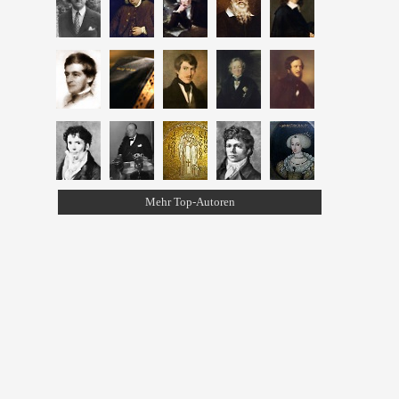
Mehr Top-Autoren