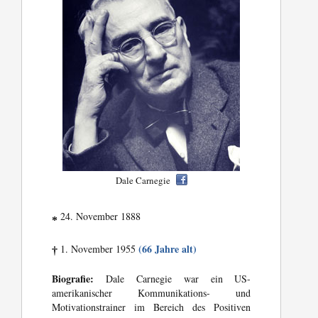
Dale Carnegie
24. November 1888
*
(66 Jahre alt)
1. November 1955
†
Biografie:
Dale Carnegie war ein US-
amerikanischer Kommunikations- und
Motivationstrainer im Bereich des Positiven