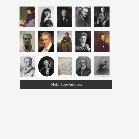
Mehr Top-Autoren