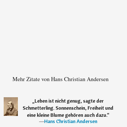
Mehr Zitate von Hans Christian Andersen
„
Leben ist nicht genug, sagte der
Schmetterling. Sonnenschein, Freiheit und
eine kleine Blume gehören auch dazu.
“
―
Hans Christian Andersen