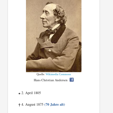
Quelle:
Wikimedia Commons
Hans Christian Andersen
2. April 1805
*
(70 Jahre alt)
4. August 1875
†