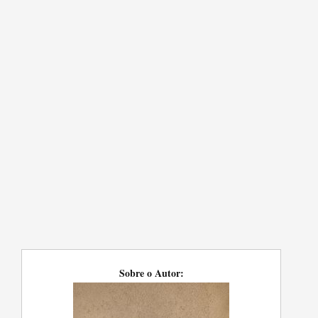
Sobre o Autor: