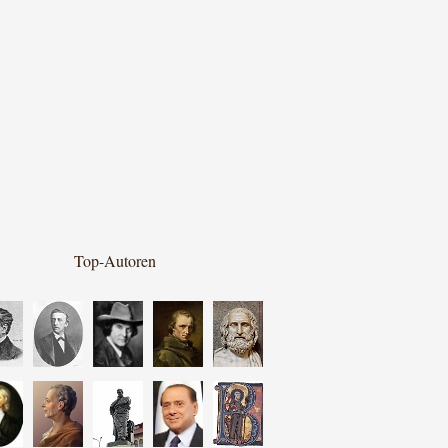
Top-Autoren