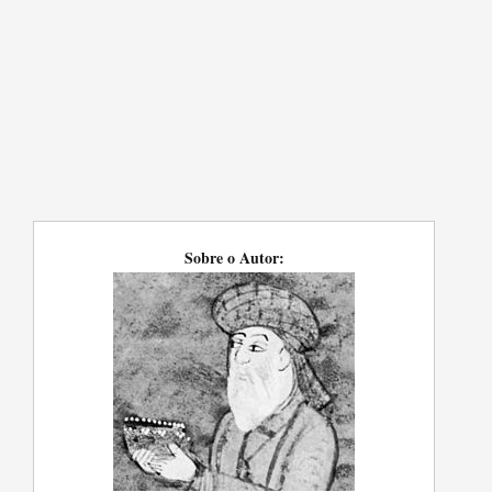
Sobre o Autor: