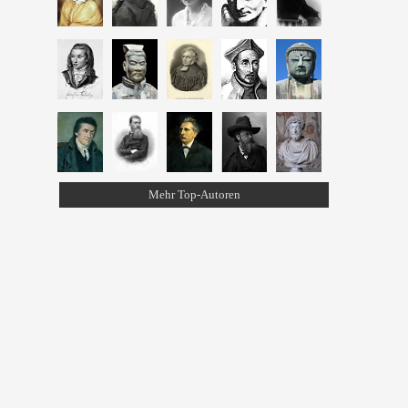
Mehr Top-Autoren