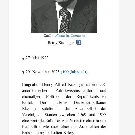
Quelle:
Wikimedia Commons
Henry Kissinger
27. Mai 1923
*
(100 Jahre alt)
29. November 2023
†
Biografie:
Henry Alfred Kissinger ist ein US-
amerikanischer Politikwissenschaftler und
ehemaliger Politiker der Republikanischen
Partei. Der jüdische Deutschamerikaner
Kissinger spielte in der Außenpolitik der
Vereinigten Staaten zwischen 1969 und 1977
eine zentrale Rolle; er war Vertreter einer harten
Realpolitik wie auch einer der Architekten der
Entspannung im Kalten Krieg.