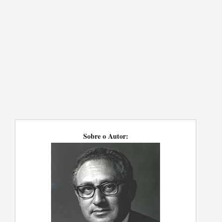
Sobre o Autor: