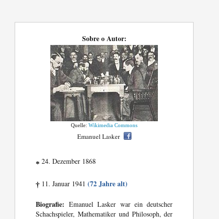
Sobre o Autor:
Quelle:
Wikimedia Commons
Emanuel Lasker
24. Dezember 1868
*
(72 Jahre alt)
11. Januar 1941
†
Biografie:
Emanuel Lasker war ein deutscher
Schachspieler, Mathematiker und Philosoph, der