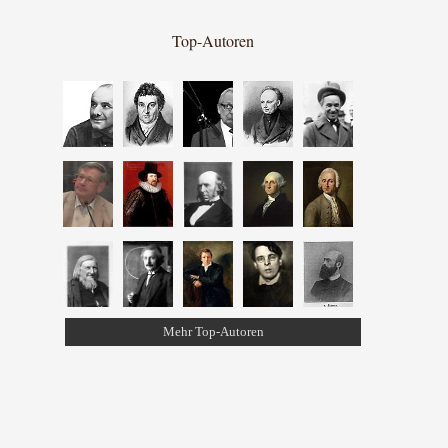
Top-Autoren
Mehr Top-Autoren