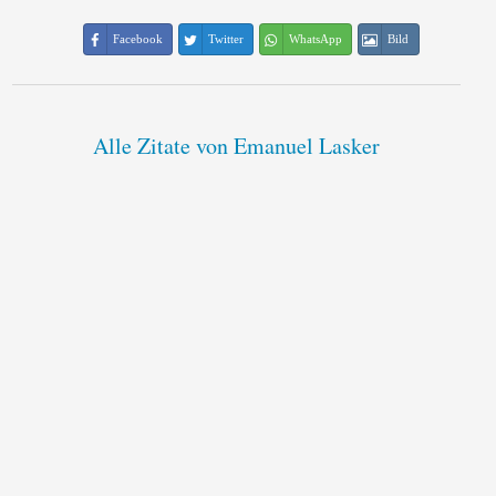
Facebook
Twitter
WhatsApp
Bild
Alle Zitate von Emanuel Lasker