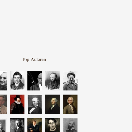
Top-Autoren