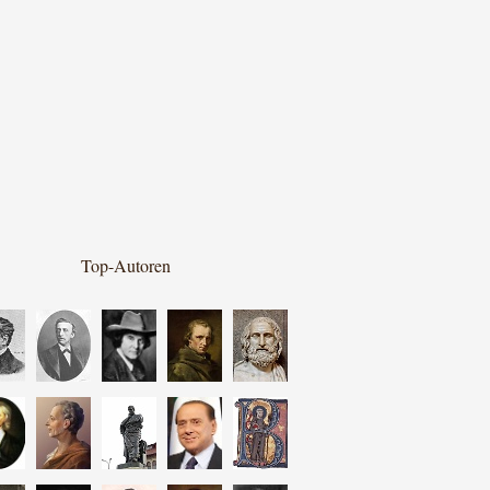
Top-Autoren