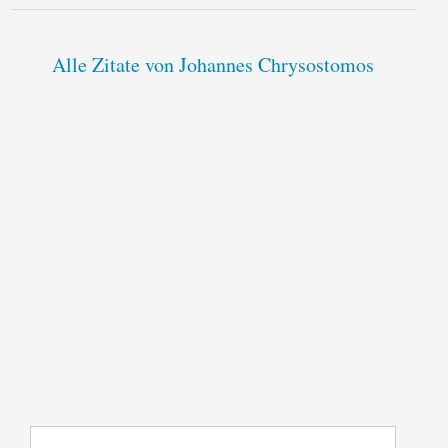
Alle Zitate von Johannes Chrysostomos