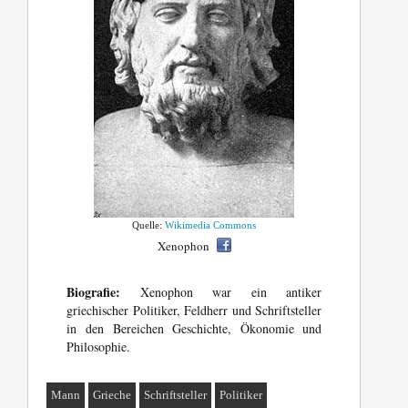
Quelle:
Wikimedia Commons
Xenophon
Biografie:
Xenophon war ein antiker
griechischer Politiker, Feldherr und Schriftsteller
in den Bereichen Geschichte, Ökonomie und
Philosophie.
Mann
Grieche
Schriftsteller
Politiker