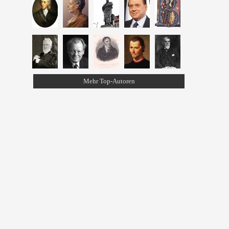
Mehr Top-Autoren