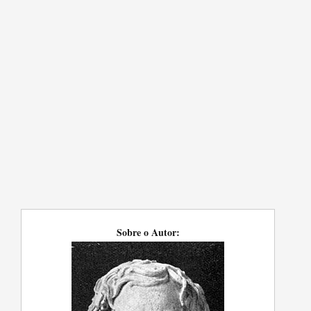
Sobre o Autor: