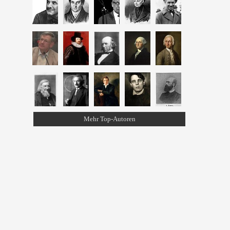
Mehr Top-Autoren