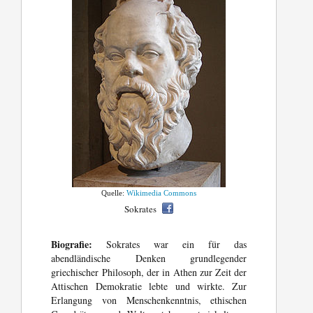
Quelle:
Wikimedia Commons
Sokrates
Biografie:
Sokrates war ein für das
abendländische Denken grundlegender
griechischer Philosoph, der in Athen zur Zeit der
Attischen Demokratie lebte und wirkte. Zur
Erlangung von Menschenkenntnis, ethischen