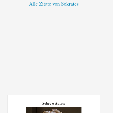
Alle Zitate von Sokrates
Sobre o Autor: