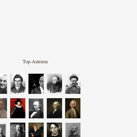
Top-Autoren