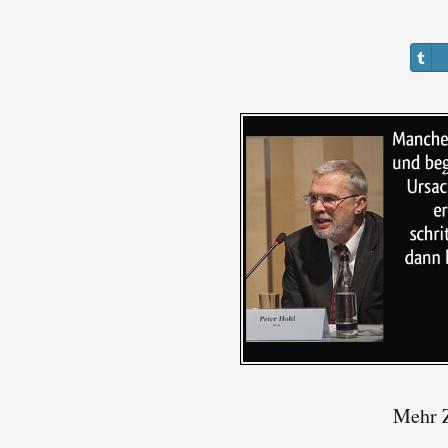
Mehr Z