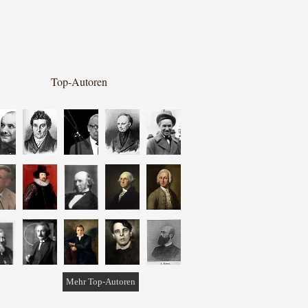
Top-Autoren
Mehr Top-Autoren