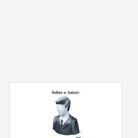
Sobre o Autor: