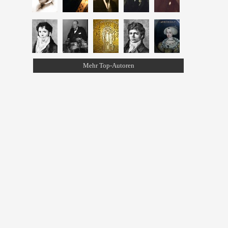
Mehr Top-Autoren