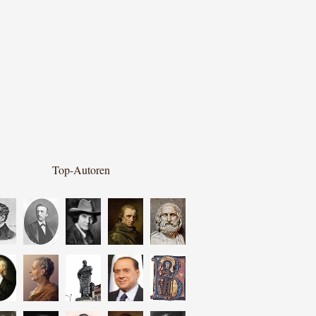
Top-Autoren