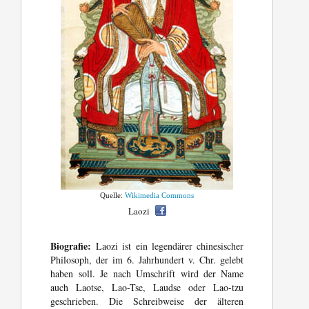
Quelle:
Wikimedia Commons
Laozi
Biografie:
Laozi ist ein legendärer chinesischer
Philosoph, der im 6. Jahrhundert v. Chr. gelebt
haben soll. Je nach Umschrift wird der Name
auch Laotse, Lao-Tse, Laudse oder Lao-tzu
geschrieben. Die Schreibweise der älteren