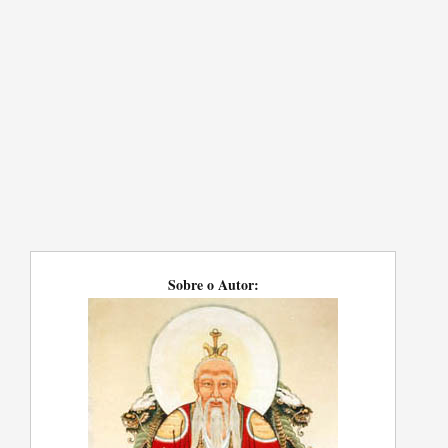
Sobre o Autor: