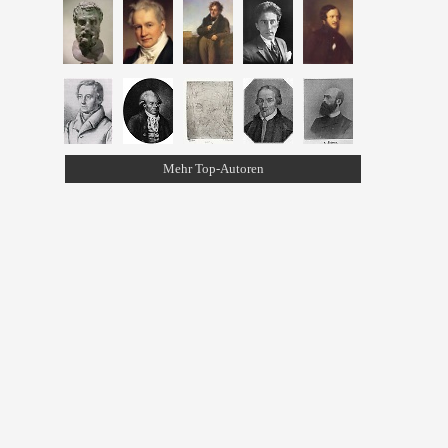
Mehr Top-Autoren