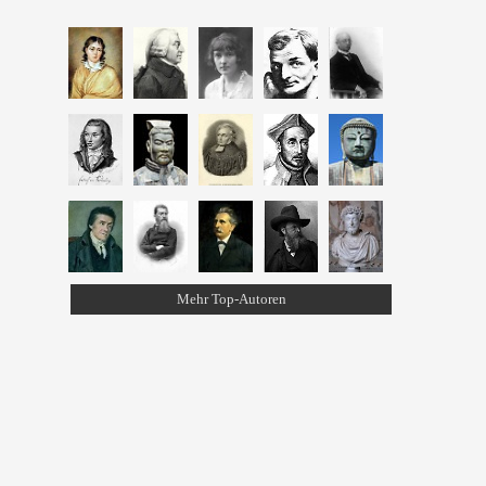
Mehr Top-Autoren