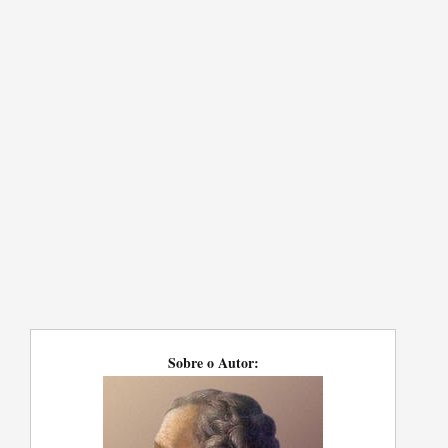
Sobre o Autor: