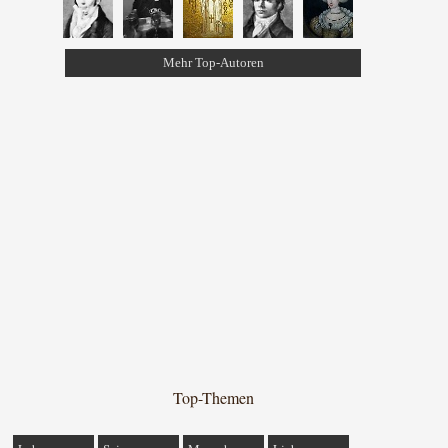
Mehr Top-Autoren
Top-Themen