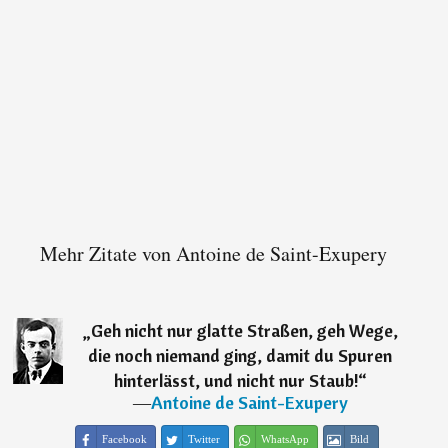
Mehr Zitate von Antoine de Saint-Exupery
„
Geh nicht nur glatte Straßen, geh Wege,
die noch niemand ging, damit du Spuren
hinterlässt, und nicht nur Staub!
“
―
Antoine de Saint-Exupery
Facebook
Twitter
WhatsApp
Bild