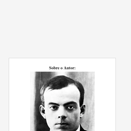
Sobre o Autor: