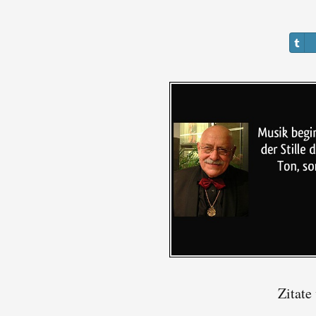
Zitate