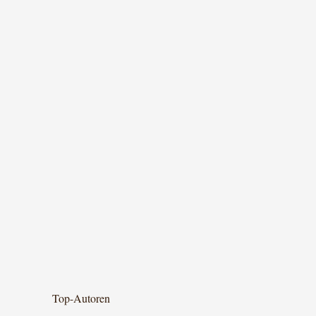
Top-Autoren