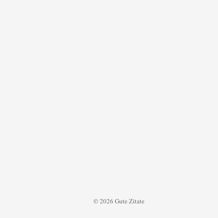
© 2026 Gute Zitate