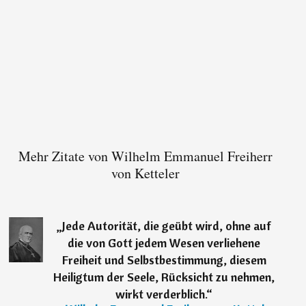
Mehr Zitate von Wilhelm Emmanuel Freiherr
von Ketteler
„
Jede Autorität, die geübt wird, ohne auf
die von Gott jedem Wesen verliehene
Freiheit und Selbstbestimmung, diesem
Heiligtum der Seele, Rücksicht zu nehmen,
wirkt verderblich.
“