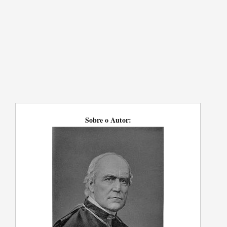
Sobre o Autor: