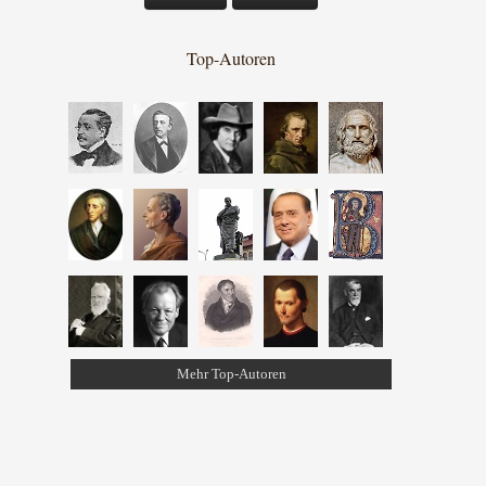
Top-Autoren
Mehr Top-Autoren