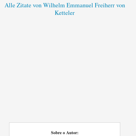
Alle Zitate von Wilhelm Emmanuel Freiherr von
Ketteler
Sobre o Autor: