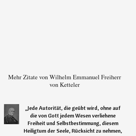
Mehr Zitate von Wilhelm Emmanuel Freiherr
von Ketteler
„
Jede Autorität, die geübt wird, ohne auf
die von Gott jedem Wesen verliehene
Freiheit und Selbstbestimmung, diesem
Heiligtum der Seele, Rücksicht zu nehmen,