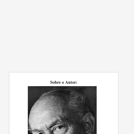
Sobre o Autor: