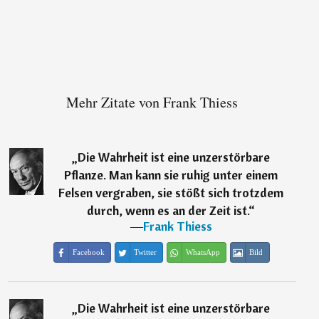
Mehr Zitate von Frank Thiess
„
Die Wahrheit ist eine unzerstörbare
Pflanze. Man kann sie ruhig unter einem
Felsen vergraben, sie stößt sich trotzdem
durch, wenn es an der Zeit ist.
“
―
Frank Thiess
Facebook
Twitter
WhatsApp
Bild
„
Die Wahrheit ist eine unzerstörbare