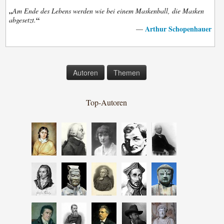
„
Am Ende des Lebens werden wie bei einem Maskenball, die Masken
“
abgesetzt.
Arthur Schopenhauer
—
Autoren
Themen
Top-Autoren