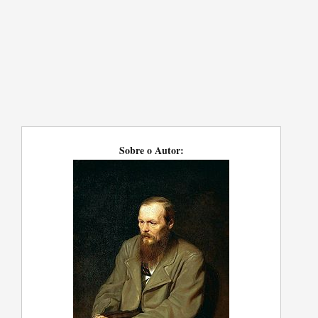
Sobre o Autor: