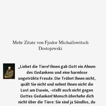
Mehr Zitate von Fjodor Michailowitsch
Dostojewski
„
Liebet die Tiere! Ihnen gab Gott ein Ahnen
des Gedankens und eine harmlose
ungetrübte Freude. Die Trübet Ihnen nicht,
quält Sie nicht und nehmt Ihnen nicht die
Lust am Dasein, -stellt euch nicht gegen
Gottes Gedanken! Mensch überhebe dich
nicht über die Tiere: Sie sind ja Sündlos, du