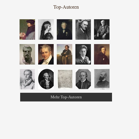
Top-Autoren
Mehr Top-Autoren