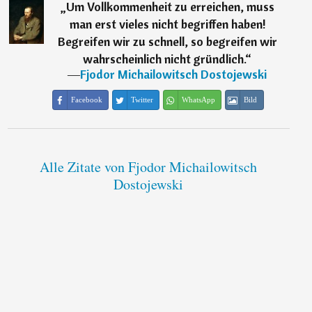
„
Um Vollkommenheit zu erreichen, muss
man erst vieles nicht begriffen haben!
Begreifen wir zu schnell, so begreifen wir
wahrscheinlich nicht gründlich.
“
―
Fjodor Michailowitsch Dostojewski
Facebook
Twitter
WhatsApp
Bild
Alle Zitate von Fjodor Michailowitsch
Dostojewski