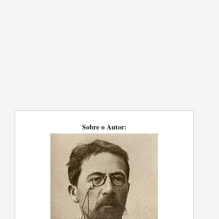
Sobre o Autor: