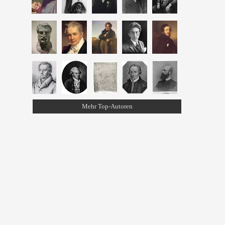
Mehr Top-Autoren