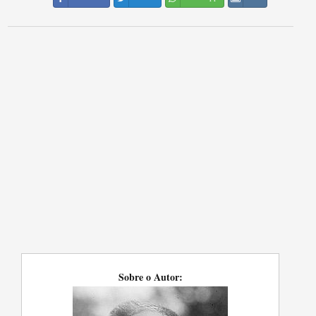
Sobre o Autor: