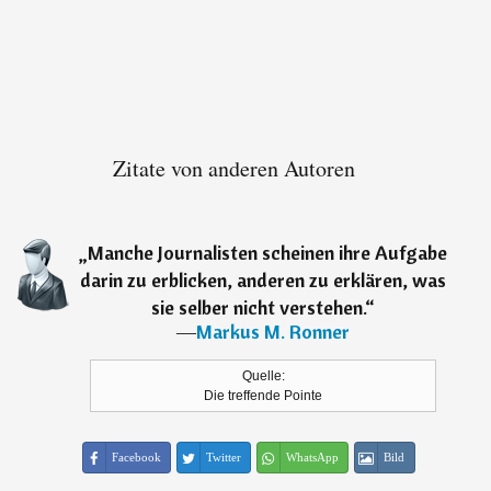
Zitate von anderen Autoren
„
Manche Journalisten scheinen ihre Aufgabe
darin zu erblicken, anderen zu erklären, was
sie selber nicht verstehen.
“
―
Markus M. Ronner
Quelle:
Die treffende Pointe
Facebook
Twitter
WhatsApp
Bild