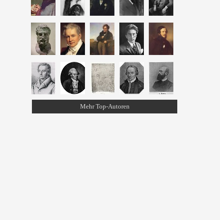
Mehr Top-Autoren