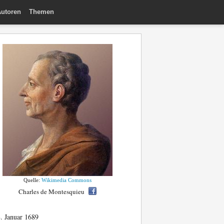
utoren
Themen
Quelle:
Wikimedia Commons
Charles de Montesquieu
. Januar 1689