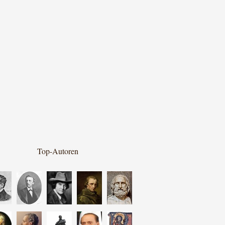
Top-Autoren