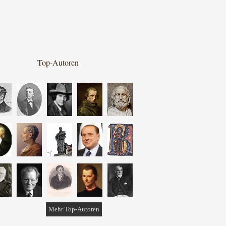
Top-Autoren
Mehr Top-Autoren